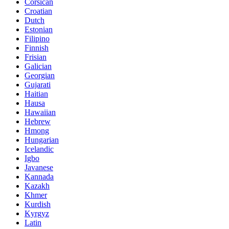
Corsican
Croatian
Dutch
Estonian
Filipino
Finnish
Frisian
Galician
Georgian
Gujarati
Haitian
Hausa
Hawaiian
Hebrew
Hmong
Hungarian
Icelandic
Igbo
Javanese
Kannada
Kazakh
Khmer
Kurdish
Kyrgyz
Latin